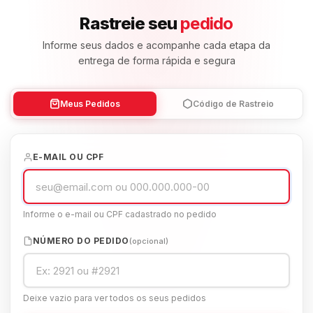
Rastreie seu
pedido
Informe seus dados e acompanhe cada etapa da
entrega de forma rápida e segura
Meus Pedidos
Código de Rastreio
E-MAIL OU CPF
Informe o e-mail ou CPF cadastrado no pedido
NÚMERO DO PEDIDO
(opcional)
Deixe vazio para ver todos os seus pedidos